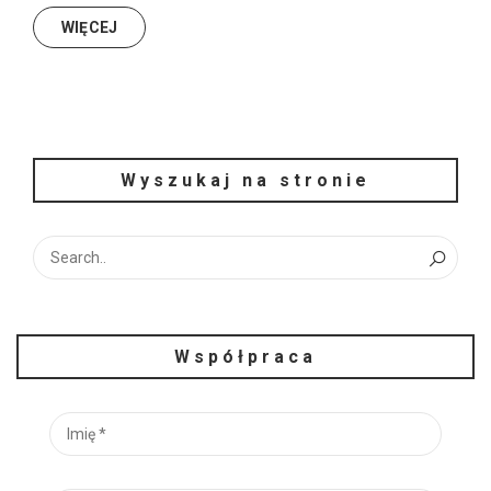
WIĘCEJ
Wyszukaj na stronie
Współpraca