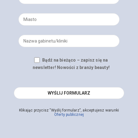
Bądź na bieżąco – zapisz się na
newsletter! Nowości z branży beauty!
Klikając przycisz "Wyślij formularz", akceptujesz warunki
Oferty publicznej