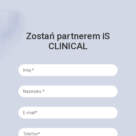
Zostań partnerem iS
CLINICAL