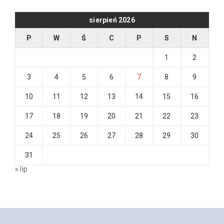
sierpień 2026
P
W
Ś
C
P
S
N
1
2
3
4
5
6
7
8
9
10
11
12
13
14
15
16
17
18
19
20
21
22
23
24
25
26
27
28
29
30
31
« lip