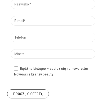
Bądź na bieżąco – zapisz się na newsletter!
Nowości z branży beauty!