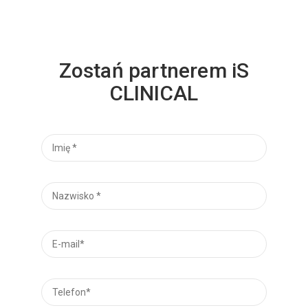
Zostań partnerem iS
CLINICAL