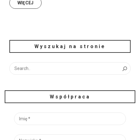
WIĘCEJ
Wyszukaj na stronie
Współpraca