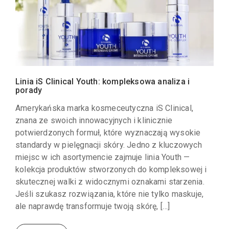
Linia iS Clinical Youth: kompleksowa analiza i
porady
Amerykańska marka kosmeceutyczna iS Clinical,
znana ze swoich innowacyjnych i klinicznie
potwierdzonych formuł, które wyznaczają wysokie
standardy w pielęgnacji skóry. Jedno z kluczowych
miejsc w ich asortymencie zajmuje linia Youth —
kolekcja produktów stworzonych do kompleksowej i
skutecznej walki z widocznymi oznakami starzenia.
Jeśli szukasz rozwiązania, które nie tylko maskuje,
ale naprawdę transformuje twoją skórę, […]