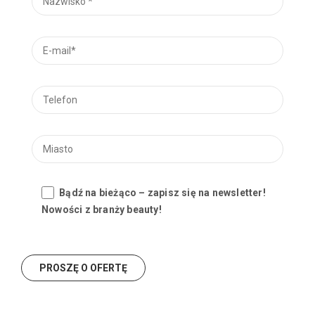
Bądź na bieżąco – zapisz się na newsletter!
Nowości z branży beauty!