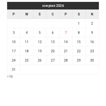
sierpień 2026
P
W
Ś
C
P
S
N
1
2
3
4
5
6
7
8
9
10
11
12
13
14
15
16
17
18
19
20
21
22
23
24
25
26
27
28
29
30
31
« lip