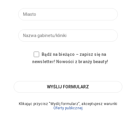
Bądź na bieżąco – zapisz się na
newsletter! Nowości z branży beauty!
Klikając przycisz "Wyślij formularz", akceptujesz warunki
Oferty publicznej