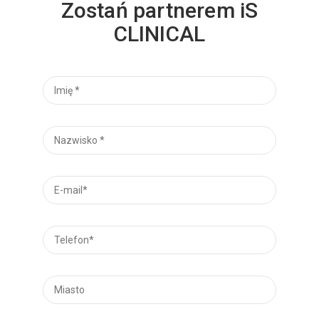
Zostań partnerem iS
CLINICAL