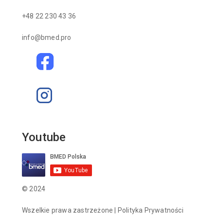
+48 22 230 43 36
info@bmed.pro
Youtube
© 2024
Wszelkie prawa zastrzeżone |
Polityka Prywatności