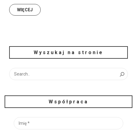
WIĘCEJ
Wyszukaj na stronie
Współpraca