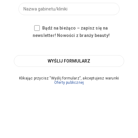
Bądź na bieżąco – zapisz się na
newsletter! Nowości z branży beauty!
Klikając przycisz "Wyślij formularz", akceptujesz warunki
Oferty publicznej