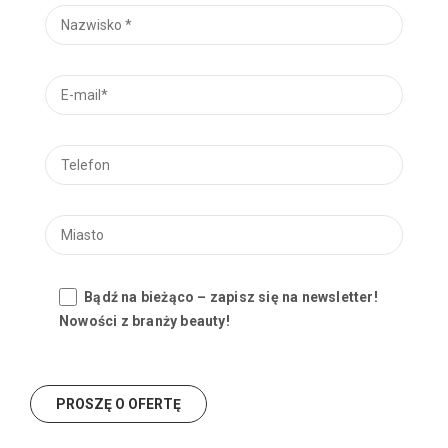
Bądź na bieżąco – zapisz się na newsletter!
Nowości z branży beauty!