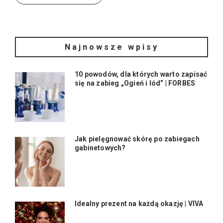
Najnowsze wpisy
10 powodów, dla których warto zapisać
się na zabieg „Ogień i lód” | FORBES
Jak pielęgnować skórę po zabiegach
gabinetowych?
Idealny prezent na każdą okazję | VIVA