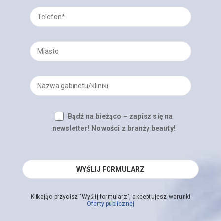
Bądź na bieżąco – zapisz się na
newsletter! Nowości z branży beauty!
Klikając przycisz "Wyślij formularz", akceptujesz warunki
Oferty publicznej