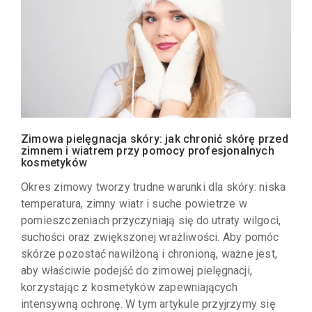
Zimowa pielęgnacja skóry: jak chronić skórę przed
zimnem i wiatrem przy pomocy profesjonalnych
kosmetyków
Okres zimowy tworzy trudne warunki dla skóry: niska
temperatura, zimny wiatr i suche powietrze w
pomieszczeniach przyczyniają się do utraty wilgoci,
suchości oraz zwiększonej wrażliwości. Aby pomóc
skórze pozostać nawilżoną i chronioną, ważne jest,
aby właściwie podejść do zimowej pielęgnacji,
korzystając z kosmetyków zapewniających
intensywną ochronę. W tym artykule przyjrzymy się