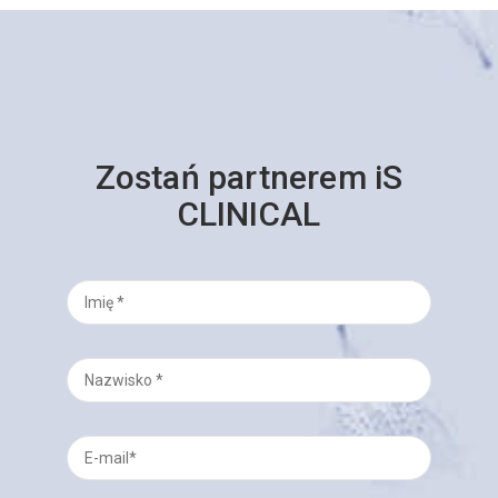
Zostań partnerem iS
CLINICAL