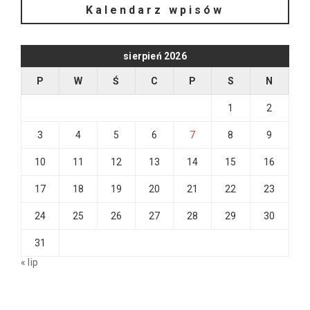
Kalendarz wpisów
sierpień 2026
P
W
Ś
C
P
S
N
1
2
3
4
5
6
7
8
9
10
11
12
13
14
15
16
17
18
19
20
21
22
23
24
25
26
27
28
29
30
31
« lip