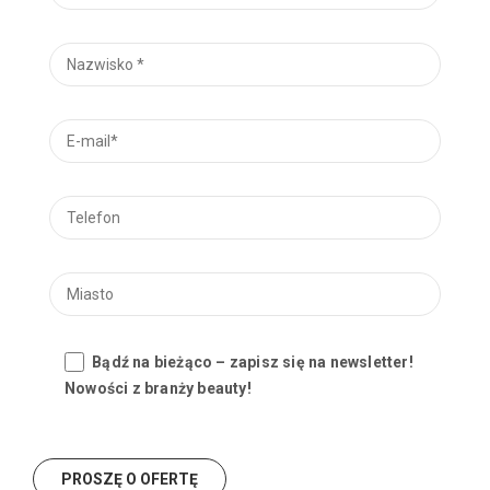
Bądź na bieżąco – zapisz się na newsletter!
Nowości z branży beauty!