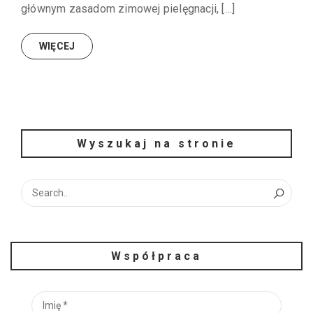
głównym zasadom zimowej pielęgnacji, […]
WIĘCEJ
Wyszukaj na stronie
Współpraca