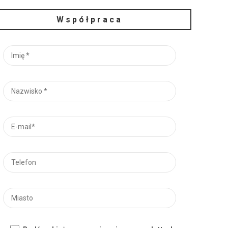
Współpraca