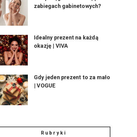
zabiegach gabinetowych?
Idealny prezent na każdą
okazję | VIVA
Gdy jeden prezent to za mało
| VOGUE
Rubryki