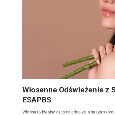
Wiosenne Odświeżenie z 
ESAPBS
Wiosna to idealny czas na odnowę, a nasza skóra ni