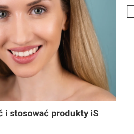
ć i stosować produkty iS