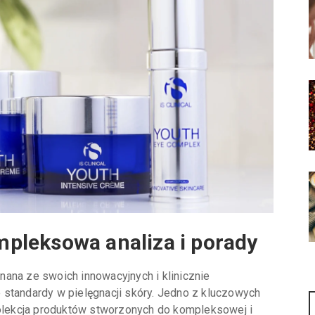
ompleksowa analiza i porady
ana ze swoich innowacyjnych i klinicznie
 standardy w pielęgnacji skóry. Jedno z kluczowych
kolekcja produktów stworzonych do kompleksowej i