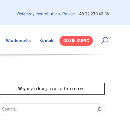
Wyłączny dystrybutor w Polsce:
+48 22 230 43 36
Wiadomości
Kontakt
GDZIE KUPIĆ
Wyszukaj na stronie