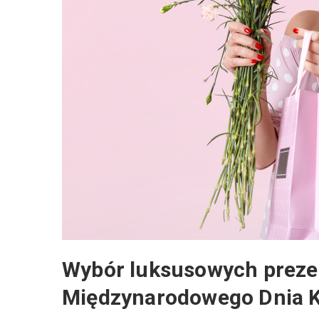
Wybór luksusowych prezent
Międzynarodowego Dnia K