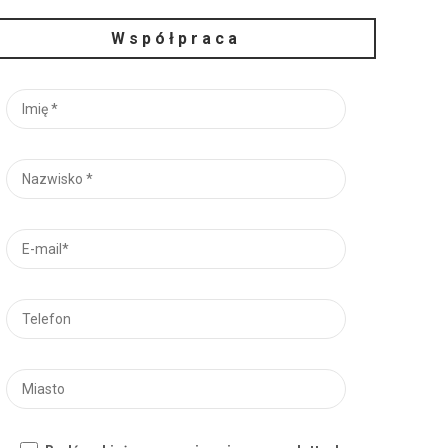
Współpraca