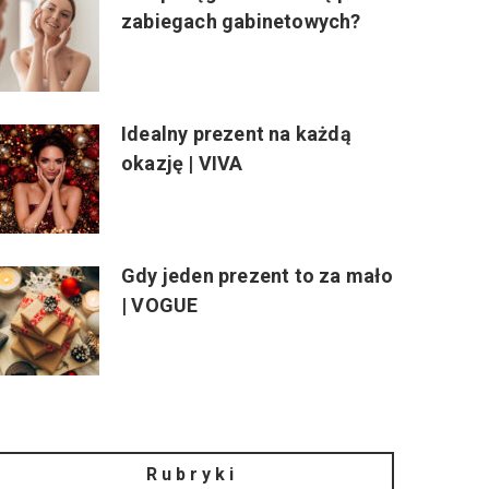
zabiegach gabinetowych?
Idealny prezent na każdą
okazję | VIVA
Gdy jeden prezent to za mało
| VOGUE
Rubryki