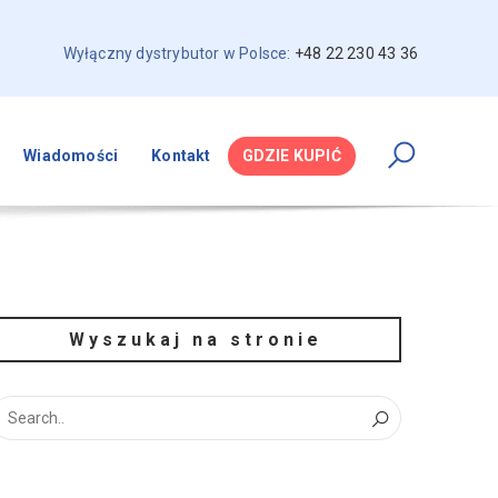
Wyłączny dystrybutor w Polsce:
+48 22 230 43 36
Wiadomości
Kontakt
GDZIE KUPIĆ
Wyszukaj na stronie