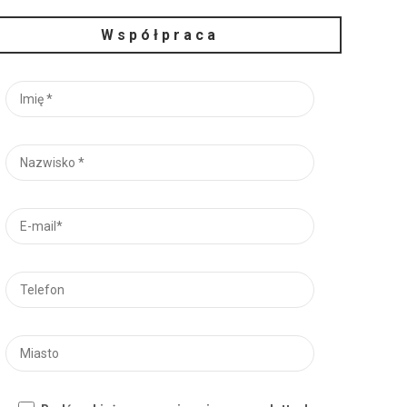
Współpraca