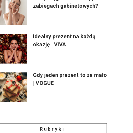
zabiegach gabinetowych?
Idealny prezent na każdą
okazję | VIVA
Gdy jeden prezent to za mało
| VOGUE
Rubryki