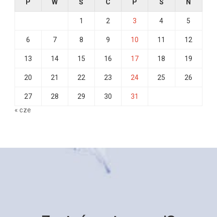
P
W
Ś
C
P
S
N
1
2
3
4
5
6
7
8
9
10
11
12
13
14
15
16
17
18
19
20
21
22
23
24
25
26
27
28
29
30
31
« cze