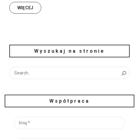
WIĘCEJ
Wyszukaj na stronie
Współpraca