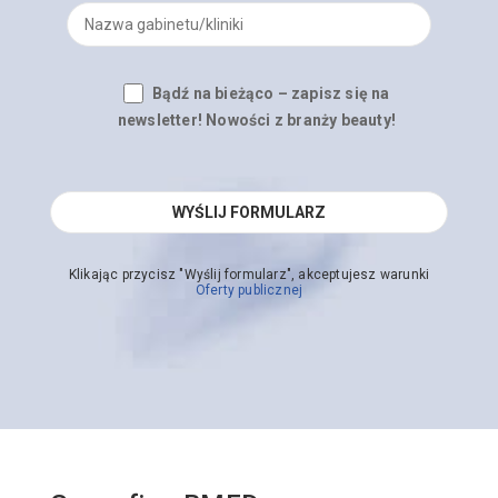
Bądź na bieżąco – zapisz się na
newsletter! Nowości z branży beauty!
Klikając przycisz "Wyślij formularz", akceptujesz warunki
Oferty publicznej