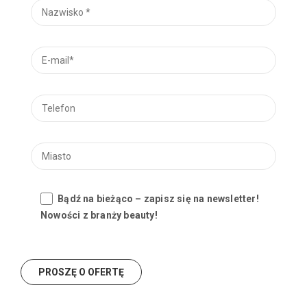
Bądź na bieżąco – zapisz się na newsletter!
Nowości z branży beauty!