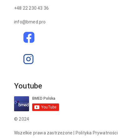
+48 22 230 43 36
info@bmed.pro
Youtube
© 2024
Wszelkie prawa zastrzeżone |
Polityka Prywatności