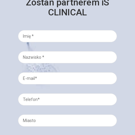
Zostań partnerem iS
CLINICAL