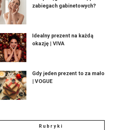
zabiegach gabinetowych?
Idealny prezent na każdą
okazję | VIVA
Gdy jeden prezent to za mało
| VOGUE
Rubryki