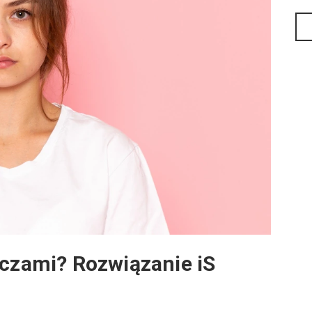
oczami? Rozwiązanie iS