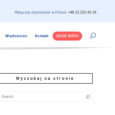
Wyłączny dystrybutor w Polsce:
+48 22 230 43 36
Wiadomości
Kontakt
GDZIE KUPIĆ
Wyszukaj na stronie