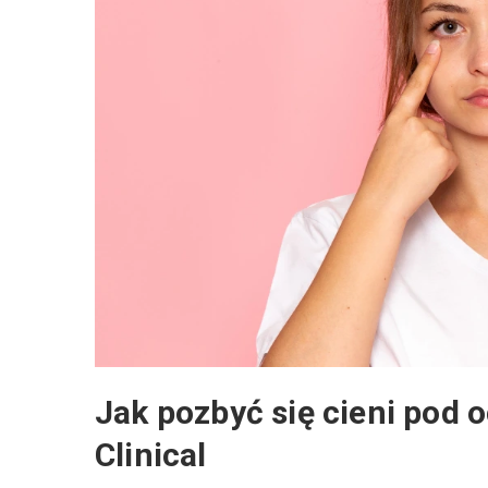
Jak pozbyć się cieni pod 
Clinical