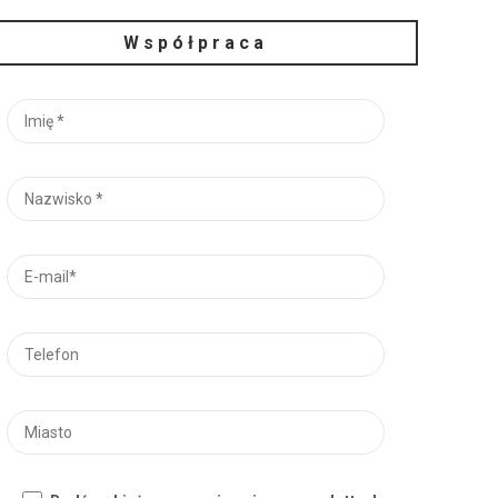
Współpraca