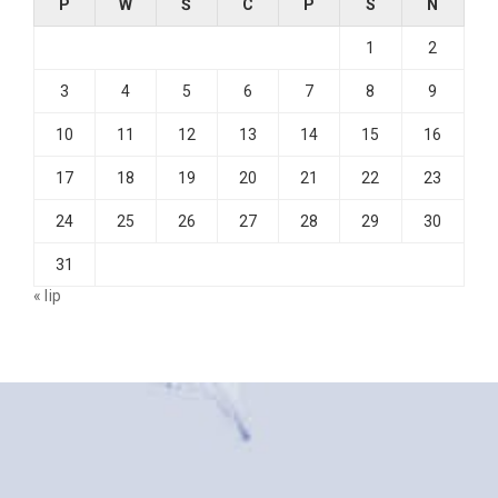
P
W
Ś
C
P
S
N
1
2
3
4
5
6
7
8
9
10
11
12
13
14
15
16
17
18
19
20
21
22
23
24
25
26
27
28
29
30
31
« lip