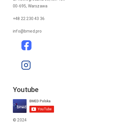
00-695, Warszawa
+48 22 230 43 36
info@bmed.pro
Youtube
© 2024