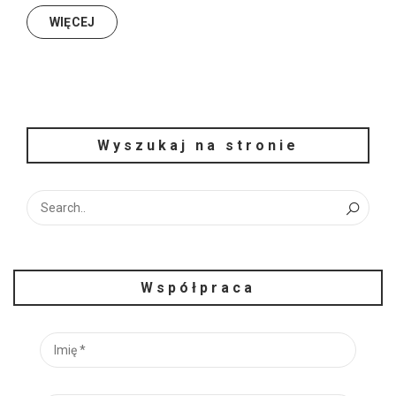
WIĘCEJ
Wyszukaj na stronie
Współpraca