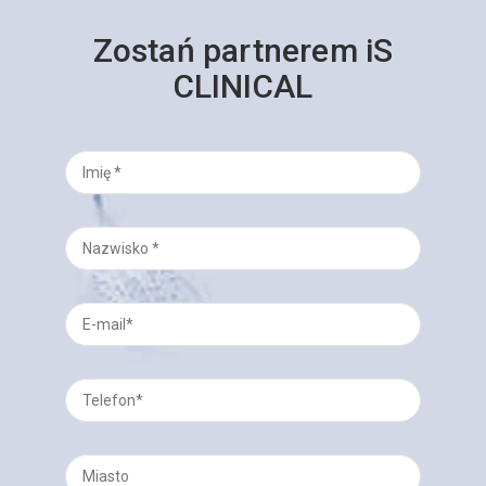
Zostań partnerem iS
CLINICAL