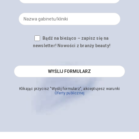
Bądź na bieżąco – zapisz się na
newsletter! Nowości z branży beauty!
Klikając przycisz "Wyślij formularz", akceptujesz warunki
Oferty publicznej