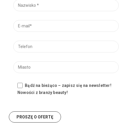
Bądź na bieżąco – zapisz się na newsletter!
Nowości z branży beauty!