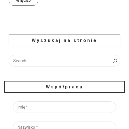
WIĘCEJ
Wyszukaj na stronie
Współpraca