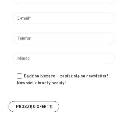
Bądź na bieżąco – zapisz się na newsletter!
Nowości z branży beauty!