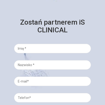
Zostań partnerem iS
CLINICAL