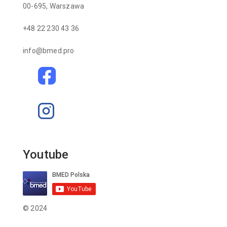
00-695, Warszawa
+48 22 230 43 36
info@bmed.pro
Youtube
© 2024