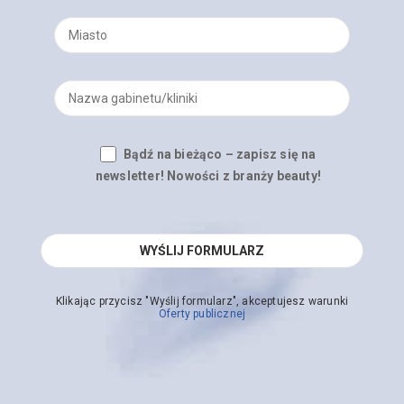
Bądź na bieżąco – zapisz się na
newsletter! Nowości z branży beauty!
Klikając przycisz "Wyślij formularz", akceptujesz warunki
Oferty publicznej