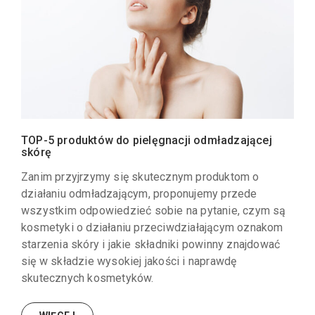
TOP-5 produktów do pielęgnacji odmładzającej
skórę
Zanim przyjrzymy się skutecznym produktom o
działaniu odmładzającym, proponujemy przede
wszystkim odpowiedzieć sobie na pytanie, czym są
kosmetyki o działaniu przeciwdziałającym oznakom
starzenia skóry i jakie składniki powinny znajdować
się w składzie wysokiej jakości i naprawdę
skutecznych kosmetyków.