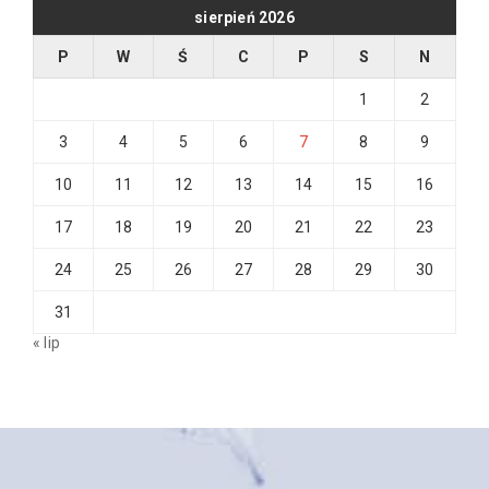
sierpień 2026
P
W
Ś
C
P
S
N
1
2
3
4
5
6
7
8
9
10
11
12
13
14
15
16
17
18
19
20
21
22
23
24
25
26
27
28
29
30
31
« lip