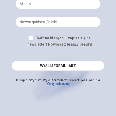
Bądź na bieżąco – zapisz się na
newsletter! Nowości z branży beauty!
Klikając przycisz "Wyślij formularz", akceptujesz warunki
Oferty publicznej