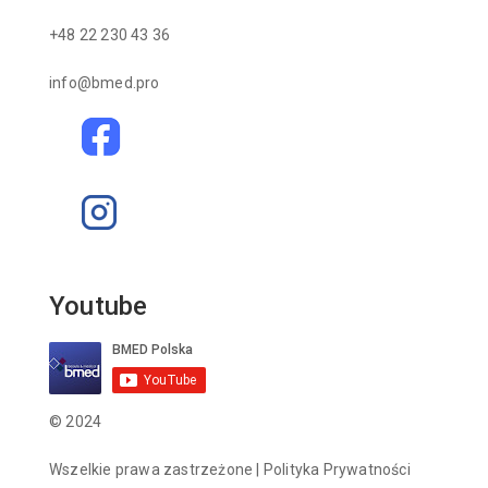
+48 22 230 43 36
info@bmed.pro
Youtube
© 2024
Wszelkie prawa zastrzeżone |
Polityka Prywatności