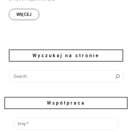
WIĘCEJ
Wyszukaj na stronie
Współpraca