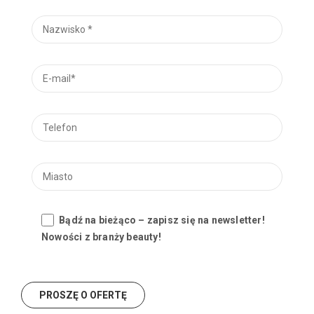
Bądź na bieżąco – zapisz się na newsletter!
Nowości z branży beauty!