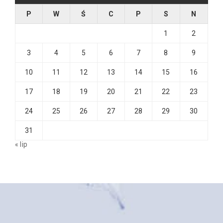
P
W
Ś
C
P
S
N
1
2
3
4
5
6
7
8
9
10
11
12
13
14
15
16
17
18
19
20
21
22
23
24
25
26
27
28
29
30
31
« lip