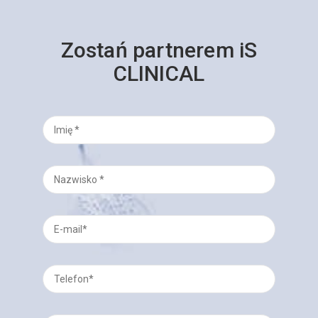
Zostań partnerem iS
CLINICAL