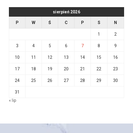
sierpień 2026
P
W
Ś
C
P
S
N
1
2
3
4
5
6
7
8
9
10
11
12
13
14
15
16
17
18
19
20
21
22
23
24
25
26
27
28
29
30
31
« lip