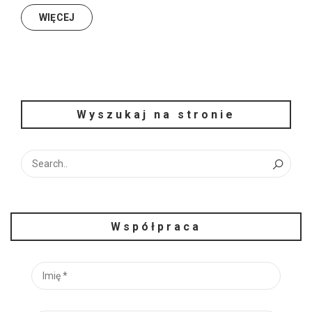
WIĘCEJ
Wyszukaj na stronie
Współpraca