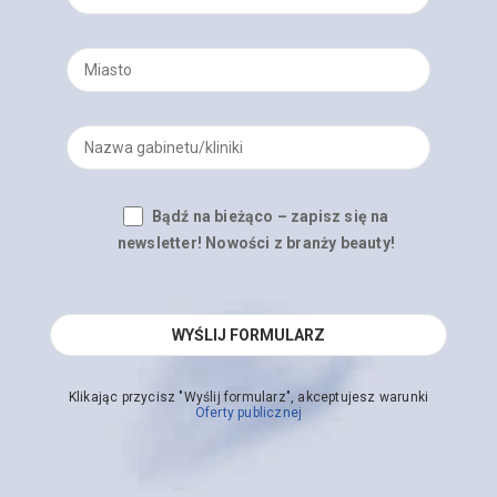
Bądź na bieżąco – zapisz się na
newsletter! Nowości z branży beauty!
Klikając przycisz "Wyślij formularz", akceptujesz warunki
Oferty publicznej