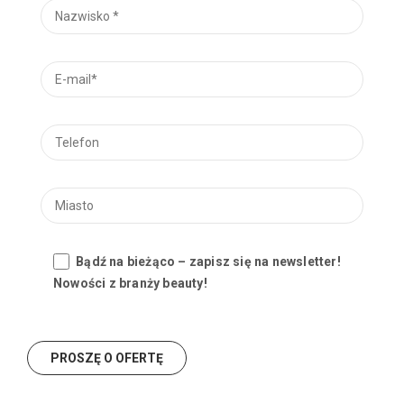
Bądź na bieżąco – zapisz się na newsletter!
Nowości z branży beauty!