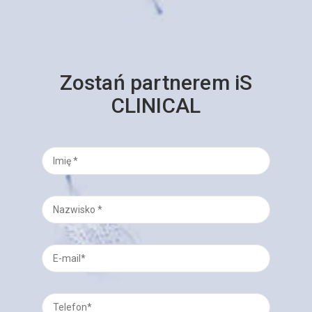
Zostań partnerem iS
CLINICAL