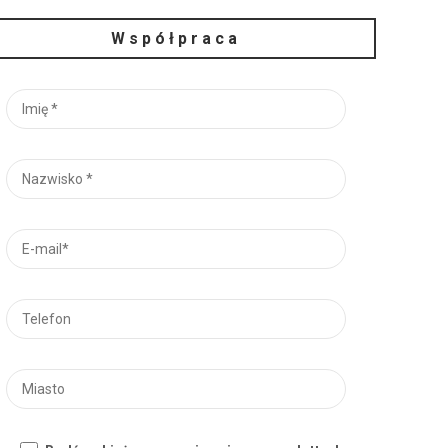
Współpraca