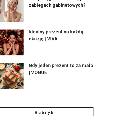
zabiegach gabinetowych?
Idealny prezent na każdą
okazję | VIVA
Gdy jeden prezent to za mało
| VOGUE
Rubryki