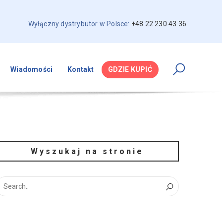
Wyłączny dystrybutor w Polsce:
+48 22 230 43 36
Wiadomości
Kontakt
GDZIE KUPIĆ
Wyszukaj na stronie