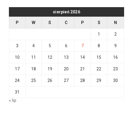
sierpień 2026
P
W
Ś
C
P
S
N
1
2
3
4
5
6
7
8
9
10
11
12
13
14
15
16
17
18
19
20
21
22
23
24
25
26
27
28
29
30
31
« lip