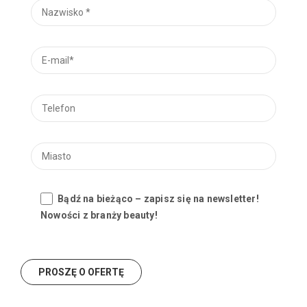
Bądź na bieżąco – zapisz się na newsletter!
Nowości z branży beauty!