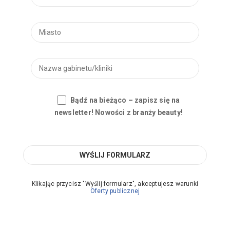
Bądź na bieżąco – zapisz się na
newsletter! Nowości z branży beauty!
Klikając przycisz "Wyślij formularz", akceptujesz warunki
Oferty publicznej