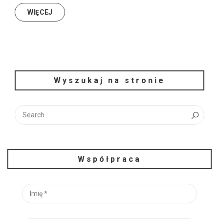
WIĘCEJ
Wyszukaj na stronie
Współpraca