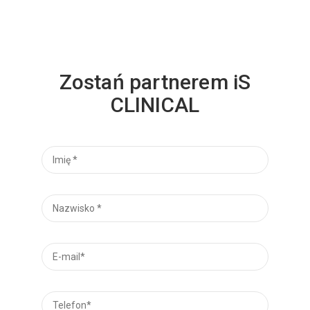
Zostań partnerem iS
CLINICAL