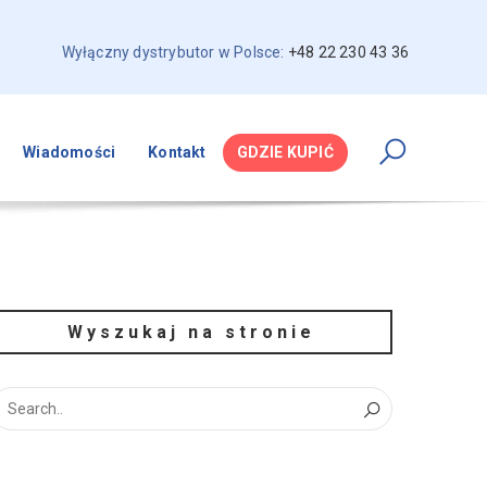
Wyłączny dystrybutor w Polsce:
+48 22 230 43 36
Wiadomości
Kontakt
GDZIE KUPIĆ
Wyszukaj na stronie