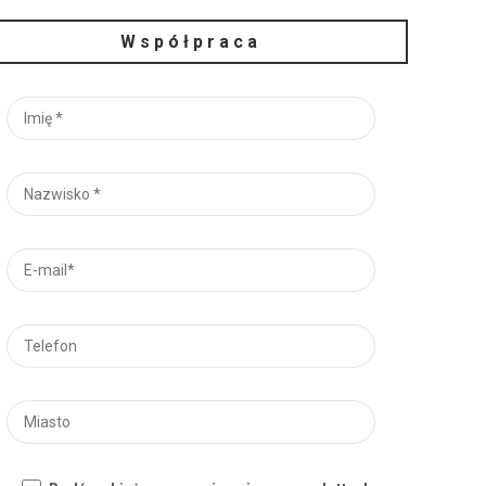
Współpraca