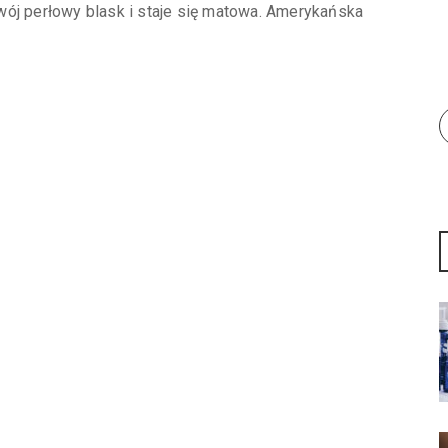
wój perłowy blask i staje się matowa. Amerykańska