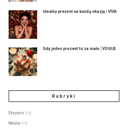
Idealny prezent na każdą okazję | VIVA
Gdy jeden prezent to za mało | VOGUE
Rubryki
Eksperci
(13)
Media
(12)