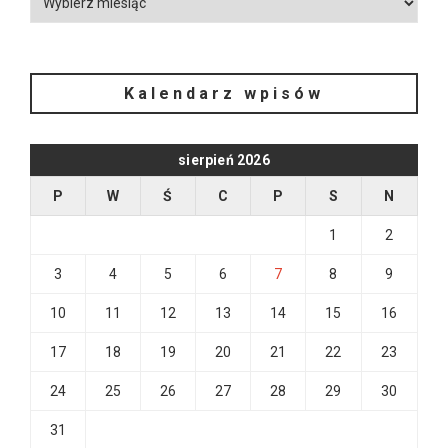
Kalendarz wpisów
sierpień 2026
P
W
Ś
C
P
S
N
1
2
3
4
5
6
7
8
9
10
11
12
13
14
15
16
17
18
19
20
21
22
23
24
25
26
27
28
29
30
31