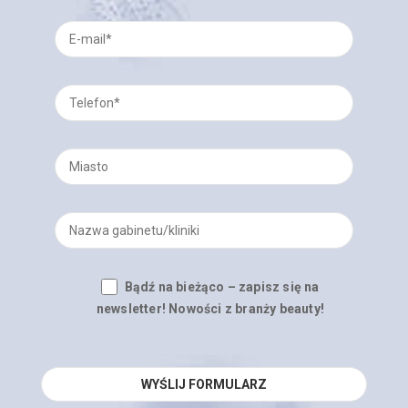
Bądź na bieżąco – zapisz się na
newsletter! Nowości z branży beauty!