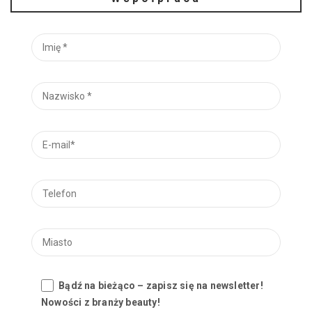
Bądź na bieżąco – zapisz się na newsletter!
Nowości z branży beauty!