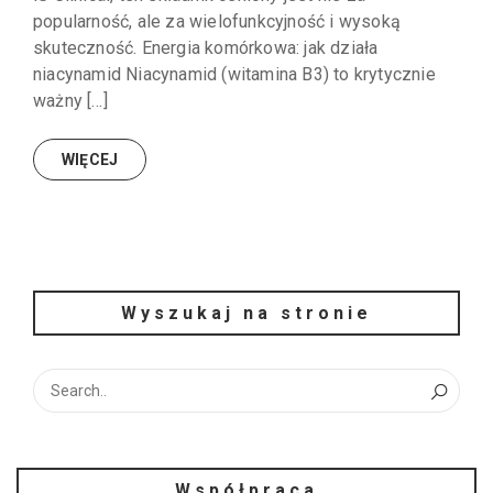
popularność, ale za wielofunkcyjność i wysoką
skuteczność. Energia komórkowa: jak działa
niacynamid Niacynamid (witamina B3) to krytycznie
ważny […]
WIĘCEJ
Wyszukaj na stronie
Współpraca