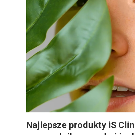
Najlepsze produkty iS Clin