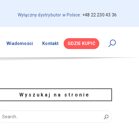
Wyłączny dystrybutor w Polsce:
+48 22 230 43 36
Wiadomości
Kontakt
GDZIE KUPIĆ
Wyszukaj na stronie