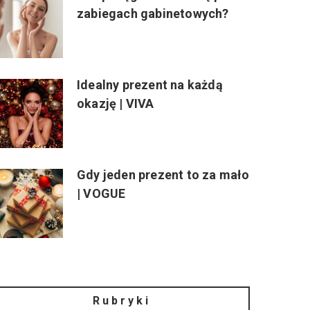
zabiegach gabinetowych?
Idealny prezent na każdą
okazję | VIVA
Gdy jeden prezent to za mało
| VOGUE
Rubryki