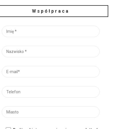
Współpraca