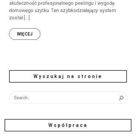
skuteczność profesjonalnego peelingu i wygodę
domowego użytku. Ten szybkodziałający system
został […]
WIĘCEJ
Wyszukaj na stronie
Współpraca