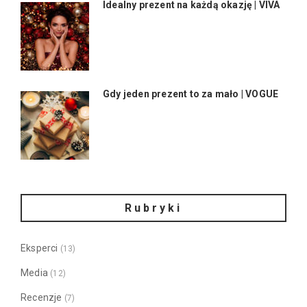
Idealny prezent na każdą okazję | VIVA
Gdy jeden prezent to za mało | VOGUE
Rubryki
Eksperci
(13)
Media
(12)
Recenzje
(7)