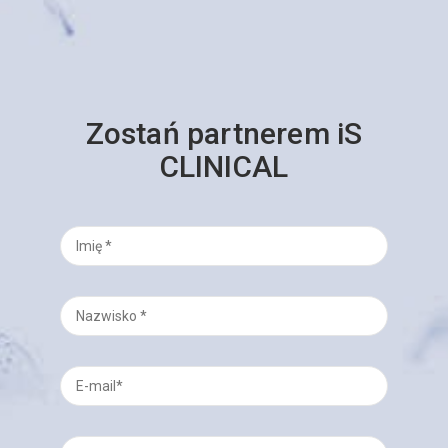
Zostań partnerem iS
CLINICAL