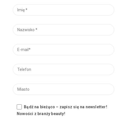
Bądź na bieżąco – zapisz się na newsletter!
Nowości z branży beauty!