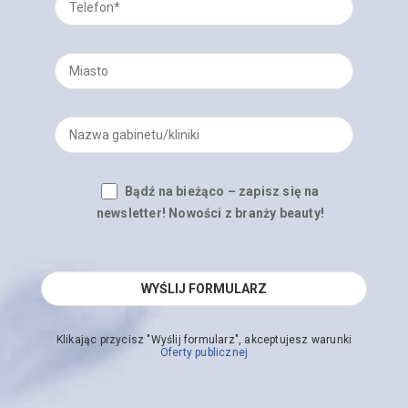
Bądź na bieżąco – zapisz się na
newsletter! Nowości z branży beauty!
Klikając przycisz "Wyślij formularz", akceptujesz warunki
Oferty publicznej