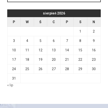
sierpień 2026
P
W
Ś
C
P
S
N
1
2
3
4
5
6
7
8
9
10
11
12
13
14
15
16
17
18
19
20
21
22
23
24
25
26
27
28
29
30
31
« lip