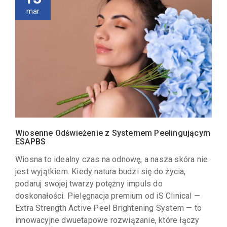
mar
Wiosenne Odświeżenie z Systemem Peelingującym
ESAPBS
Wiosna to idealny czas na odnowę, a nasza skóra nie
jest wyjątkiem. Kiedy natura budzi się do życia,
podaruj swojej twarzy potężny impuls do
doskonałości. Pielęgnacja premium od iS Clinical —
Extra Strength Active Peel Brightening System — to
innowacyjne dwuetapowe rozwiązanie, które łączy