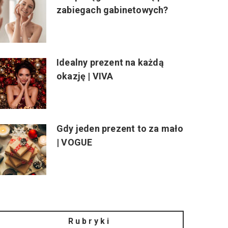
zabiegach gabinetowych?
Idealny prezent na każdą
okazję | VIVA
Gdy jeden prezent to za mało
| VOGUE
Rubryki