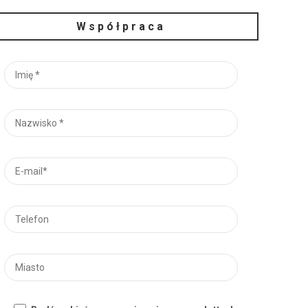
Współpraca