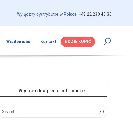
Wyłączny dystrybutor w Polsce:
+48 22 230 43 36
Wiadomości
Kontakt
GDZIE KUPIĆ
Wyszukaj na stronie