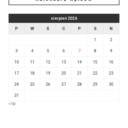
sierpień 2026
P
W
Ś
C
P
S
N
1
2
3
4
5
6
7
8
9
10
11
12
13
14
15
16
17
18
19
20
21
22
23
24
25
26
27
28
29
30
31
« lip