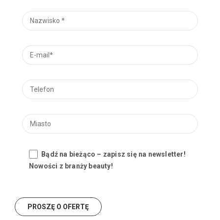
Bądź na bieżąco – zapisz się na newsletter!
Nowości z branży beauty!