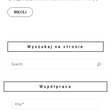
WIĘCEJ
Wyszukaj na stronie
Współpraca