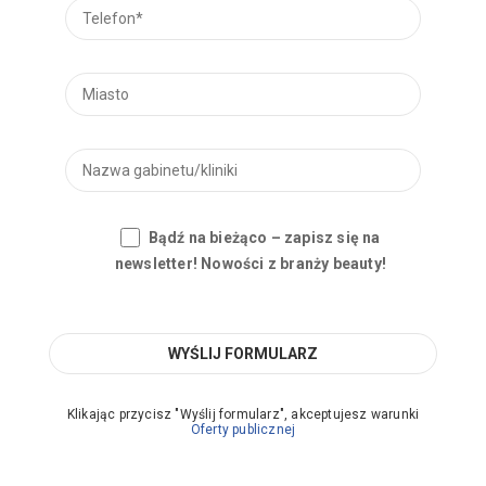
Bądź na bieżąco – zapisz się na
newsletter! Nowości z branży beauty!
Klikając przycisz "Wyślij formularz", akceptujesz warunki
Oferty publicznej