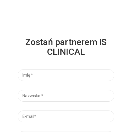
Zostań partnerem iS
CLINICAL