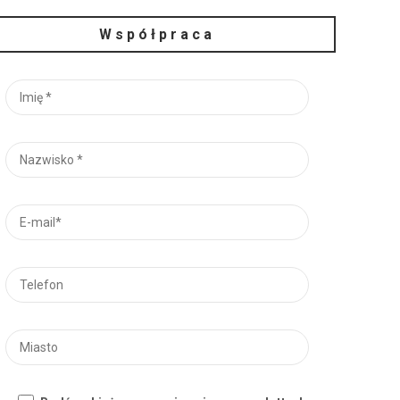
Współpraca