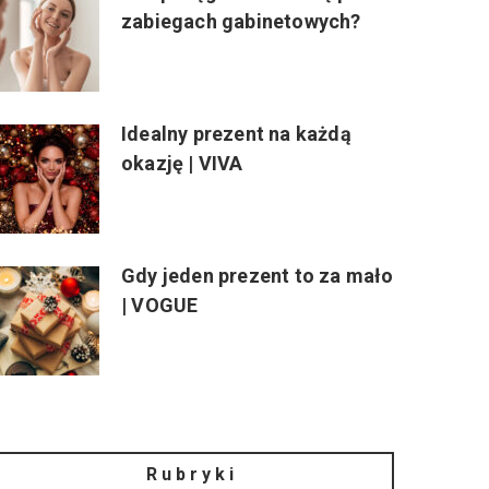
zabiegach gabinetowych?
Idealny prezent na każdą
okazję | VIVA
Gdy jeden prezent to za mało
| VOGUE
Rubryki