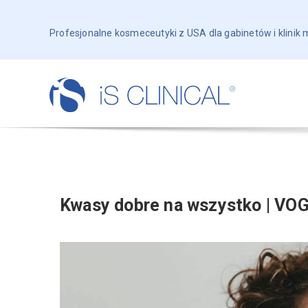
Profesjonalne kosmeceutyki z USA dla gabinetów i klinik
Kwasy dobre na wszystko | VO