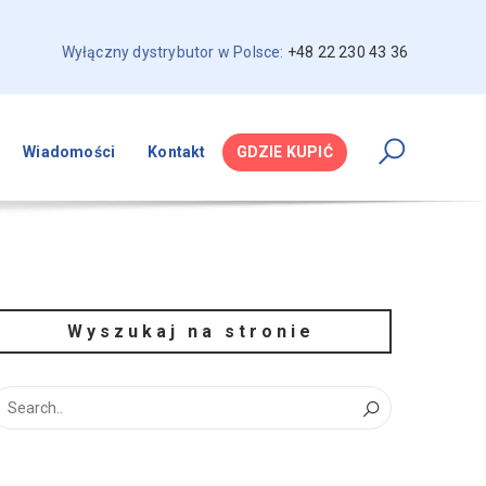
Wyłączny dystrybutor w Polsce:
+48 22 230 43 36
Wiadomości
Kontakt
GDZIE KUPIĆ
Wyszukaj na stronie