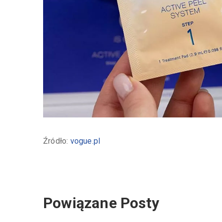
Źródło:
vogue.pl
Powiązane Posty