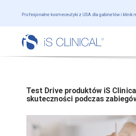
Profesjonalne kosmeceutyki z USA dla gabinetów i klinik
Test Drive produktów iS Clinical
skuteczności podczas zabiegó