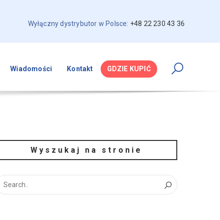
Wyłączny dystrybutor w Polsce:
+48 22 230 43 36
Wiadomości
Kontakt
GDZIE KUPIĆ
Wyszukaj na stronie