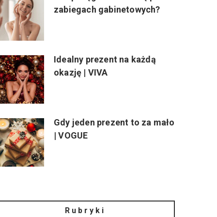
zabiegach gabinetowych?
Idealny prezent na każdą
okazję | VIVA
Gdy jeden prezent to za mało
| VOGUE
Rubryki