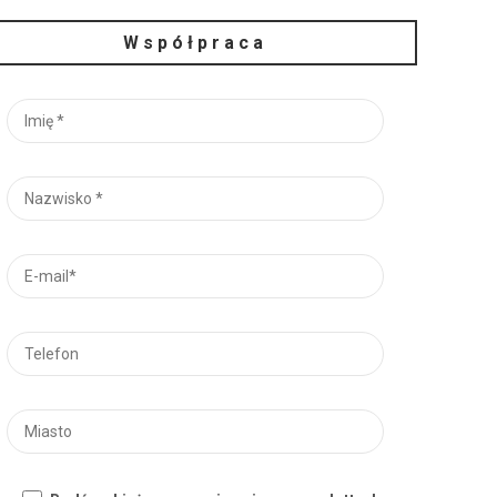
Współpraca