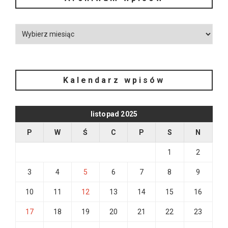
Kalendarz wpisów
listopad 2025
P
W
Ś
C
P
S
N
1
2
3
4
5
6
7
8
9
10
11
12
13
14
15
16
17
18
19
20
21
22
23