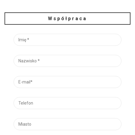
Współpraca