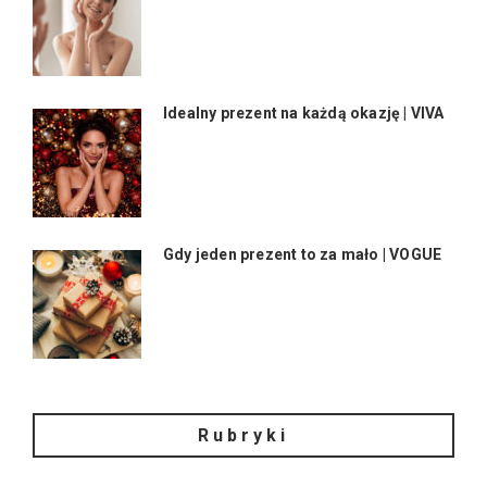
Idealny prezent na każdą okazję | VIVA
Gdy jeden prezent to za mało | VOGUE
Rubryki