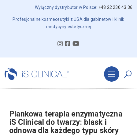
Wyłączny dystrybutor w Polsce:
+48 22 230 43 36
Profesjonalne kosmeceutyki z USA dla gabinetów i klinik
medycyny estetycznej
Piankowa terapia enzymatyczna
iS Clinical do twarzy: blask i
odnowa dla każdego typu skóry