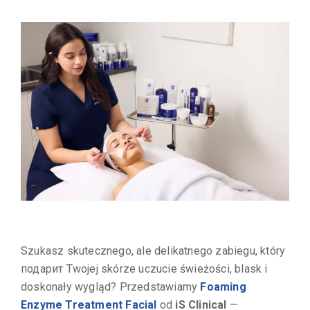
Szukasz skutecznego, ale delikatnego zabiegu, który
подарит Twojej skórze uczucie świeżości, blask i
doskonały wygląd? Przedstawiamy
Foaming
Enzyme Treatment Facial
od
iS Clinical
—