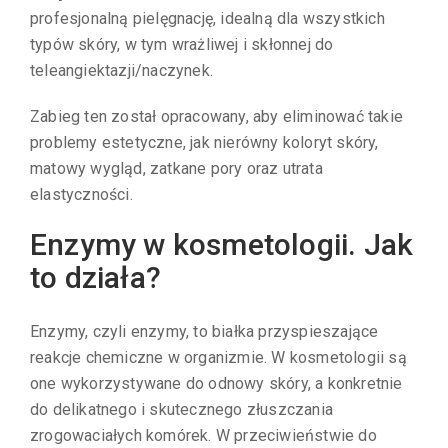
profesjonalną pielęgnację, idealną dla wszystkich
typów skóry, w tym wrażliwej i skłonnej do
teleangiektazji/naczynek.
Zabieg ten został opracowany, aby eliminować takie
problemy estetyczne, jak nierówny koloryt skóry,
matowy wygląd, zatkane pory oraz utrata
elastyczności.
Enzymy w kosmetologii. Jak
to działa?
Enzymy, czyli enzymy, to białka przyspieszające
reakcje chemiczne w organizmie. W kosmetologii są
one wykorzystywane do odnowy skóry, a konkretnie
do delikatnego i skutecznego złuszczania
zrogowaciałych komórek. W przeciwieństwie do