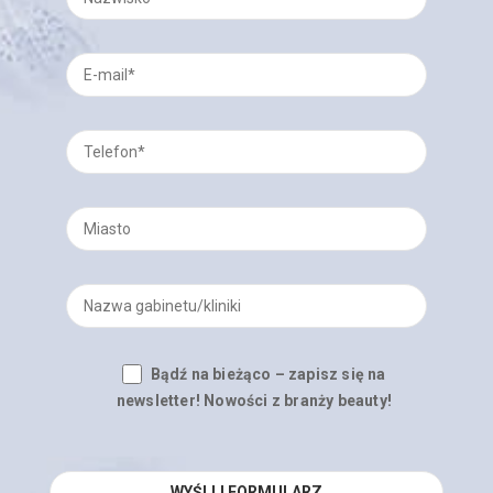
Bądź na bieżąco – zapisz się na
newsletter! Nowości z branży beauty!