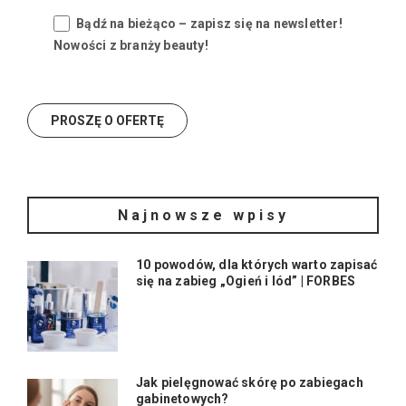
Bądź na bieżąco – zapisz się na newsletter!
Nowości z branży beauty!
Najnowsze wpisy
10 powodów, dla których warto zapisać
się na zabieg „Ogień i lód” | FORBES
Jak pielęgnować skórę po zabiegach
gabinetowych?