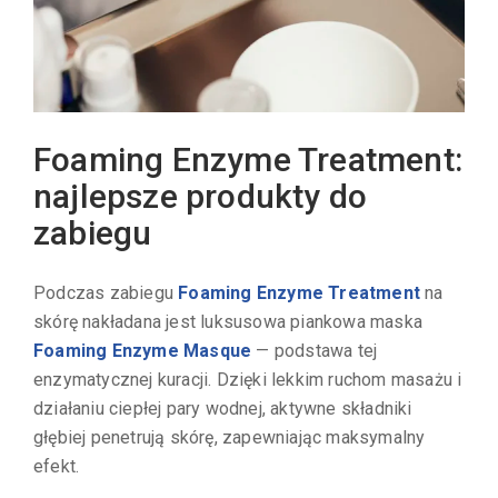
Foaming Enzyme Treatment:
najlepsze produkty do
zabiegu
Podczas zabiegu
Foaming Enzyme Treatment
na
skórę nakładana jest luksusowa piankowa maska
Foaming Enzyme Masque
— podstawa tej
enzymatycznej kuracji. Dzięki lekkim ruchom masażu i
działaniu ciepłej pary wodnej, aktywne składniki
głębiej penetrują skórę, zapewniając maksymalny
efekt.