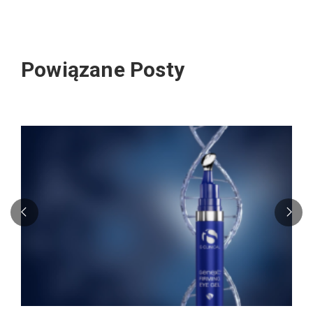
Powiązane Posty