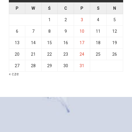
P
W
Ś
C
P
S
N
1
2
3
4
5
6
7
8
9
10
11
12
13
14
15
16
17
18
19
20
21
22
23
24
25
26
27
28
29
30
31
« cze