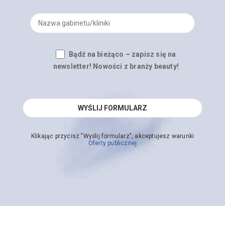
Bądź na bieżąco – zapisz się na
newsletter! Nowości z branży beauty!
Klikając przycisz "Wyślij formularz", akceptujesz warunki
Oferty publicznej