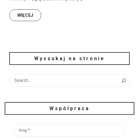
WIĘCEJ
Wyszukaj na stronie
Współpraca