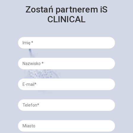
Zostań partnerem iS
CLINICAL