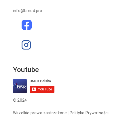
info@bmed.pro
Youtube
© 2024
Wszelkie prawa zastrzeżone |
Polityka Prywatności