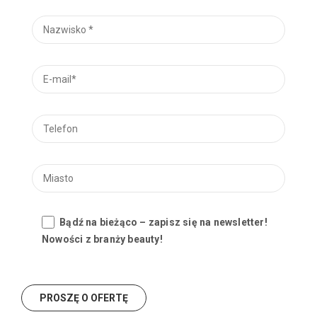
Bądź na bieżąco – zapisz się na newsletter!
Nowości z branży beauty!