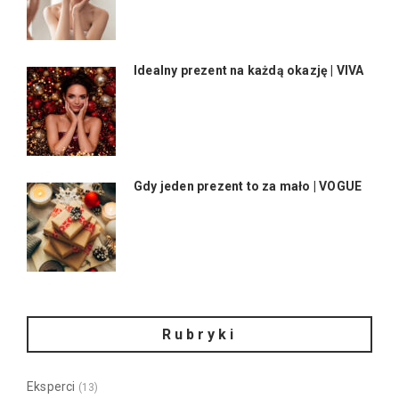
Idealny prezent na każdą okazję | VIVA
Gdy jeden prezent to za mało | VOGUE
Rubryki
Eksperci
(13)