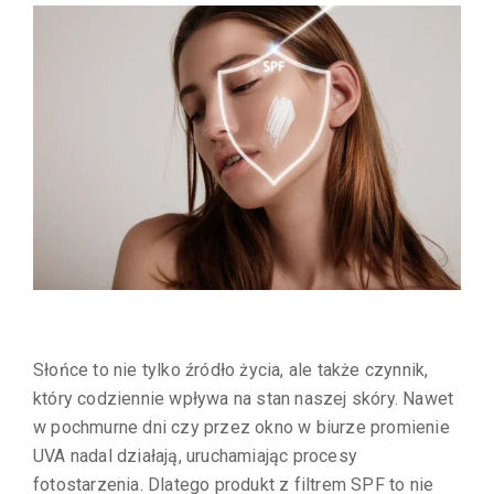
Słońce to nie tylko źródło życia, ale także czynnik,
który codziennie wpływa na stan naszej skóry. Nawet
w pochmurne dni czy przez okno w biurze promienie
UVA nadal działają, uruchamiając procesy
fotostarzenia. Dlatego produkt z filtrem SPF to nie