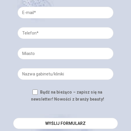
Bądź na bieżąco – zapisz się na
newsletter! Nowości z branży beauty!