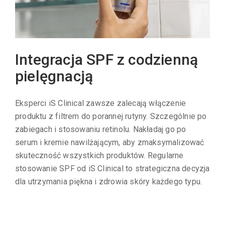
Integracja SPF z codzienną
pielęgnacją
Eksperci iS Clinical zawsze zalecają włączenie
produktu z filtrem do porannej rutyny. Szczególnie po
zabiegach i stosowaniu retinolu. Nakładaj go po
serum i kremie nawilżającym, aby zmaksymalizować
skuteczność wszystkich produktów. Regularne
stosowanie SPF od iS Clinical to strategiczna decyzja
dla utrzymania piękna i zdrowia skóry każdego typu.