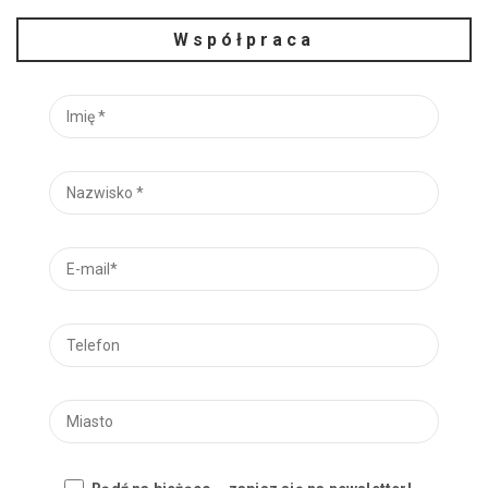
Współpraca