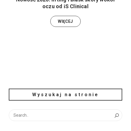
oczu od iS Clinical
WIĘCEJ
Wyszukaj na stronie