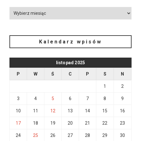
Kalendarz wpisów
listopad 2025
P
W
Ś
C
P
S
N
1
2
3
4
5
6
7
8
9
10
11
12
13
14
15
16
17
18
19
20
21
22
23
24
25
26
27
28
29
30