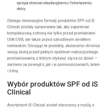
sprzyja stresowi oksydacyjnemu i fotostarzeniu
skóry.
Dlatego innowacyjne formuły produktów SPF od iS
Clinical zostały opracowane tak, aby zapewniać
kompleksową ochronę nie tylko przed promieniami
UVA/UVB, ale także przed szkodliwym światłem
niebieskim. Stosując te produkty, skutecznie chronisz
swoją skórę przed pełnym spektrum niekorzystnego
promieniowania, z którym stykasz się na co dzień —
zarówno na zewnątrz, jak i w pomieszczeniach, latem
i zimą.
Wybór produktów SPF od iS
Clinical
Asortyment iS Clinical został stworzony z myślą o