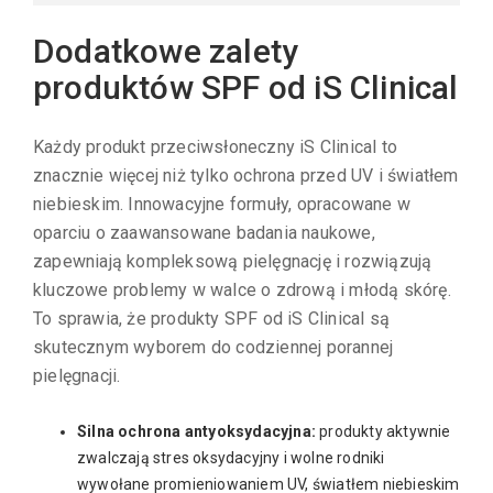
Dodatkowe zalety
produktów SPF od iS Clinical
Każdy produkt przeciwsłoneczny iS Clinical to
znacznie więcej niż tylko ochrona przed UV i światłem
niebieskim. Innowacyjne formuły, opracowane w
oparciu o zaawansowane badania naukowe,
zapewniają kompleksową pielęgnację i rozwiązują
kluczowe problemy w walce o zdrową i młodą skórę.
To sprawia, że produkty SPF od iS Clinical są
skutecznym wyborem do codziennej porannej
pielęgnacji.
Silna ochrona antyoksydacyjna:
produkty aktywnie
zwalczają stres oksydacyjny i wolne rodniki
wywołane promieniowaniem UV, światłem niebieskim