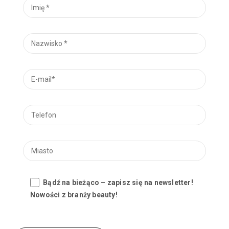
Bądź na bieżąco – zapisz się na newsletter!
Nowości z branży beauty!