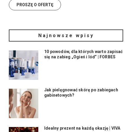
Najnowsze wpisy
10 powodów, dla których warto zapisać
się na zabieg „Ogień i lód” | FORBES
Jak pielęgnować skórę po zabiegach
gabinetowych?
Idealny prezent na każdą okazję | VIVA