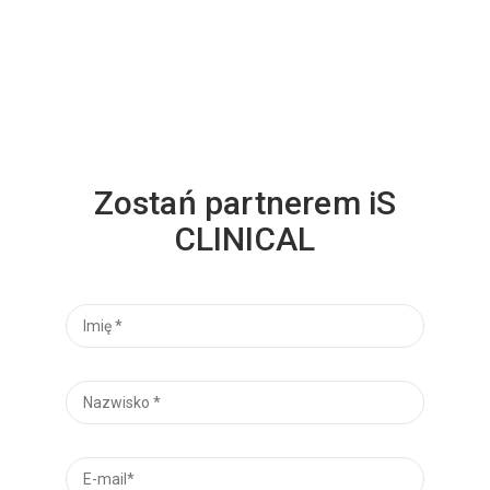
Zostań partnerem iS
CLINICAL