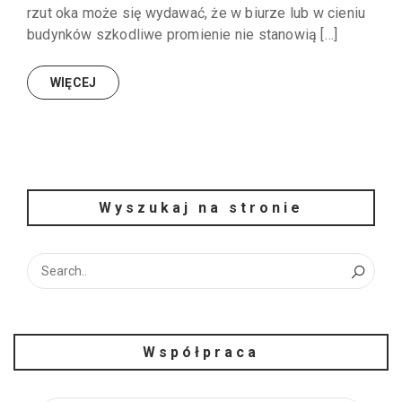
rzut oka może się wydawać, że w biurze lub w cieniu
budynków szkodliwe promienie nie stanowią […]
WIĘCEJ
Wyszukaj na stronie
Współpraca