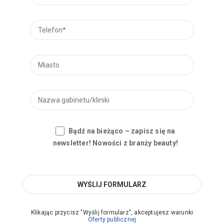
Bądź na bieżąco – zapisz się na
newsletter! Nowości z branży beauty!
Klikając przycisz "Wyślij formularz", akceptujesz warunki
Oferty publicznej