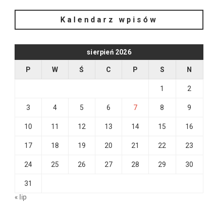
Kalendarz wpisów
sierpień 2026
P
W
Ś
C
P
S
N
1
2
3
4
5
6
7
8
9
10
11
12
13
14
15
16
17
18
19
20
21
22
23
24
25
26
27
28
29
30
31
« lip