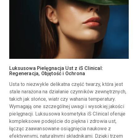
Luksusowa Pielęgnacja Ust z iS Clinical:
Regeneracja, Objętość i Ochrona
Usta to niezwykle delikatna część twarzy, która jest
stale narażona na działanie czynników zewnętrznych,
takich jak słońce, wiatr czy wahania temperatury.
Wymagają one szczególnej uwagi i wysokiej jakości
pielęgnacji. Luksusowa kosmetyka iS Clinical oferuje
kompleksowe podejście do piękna i zdrowia ust,
łącząc zaawansowane osiągnięcia naukowe z
efektywnymi, naturalnymi składnikami. Dzięki trzem