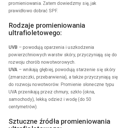
promieniowania. Zatem dowiedzmy się, jak
prawidłowo dobrać SPF.
Rodzaje promieniowania
ultrafioletowego:
UVB
– powodują oparzenia i uszkodzenia
powierzchniowych warstw skóry, przyczyniają się do
rozwoju chorób nowotworowych.
UVA
– wnikają głębiej, powodują starzenie się skóry
(zmarszczki, przebarwienia), a także przyczyniają się
do rozwoju nowotworów. Promienie słoneczne typu
UVA przenikają przez chmury, szkło (okna,
samochody), lekką odzież i wodę (do 50
centymetrów).
Sztuczne źródła promieniowania