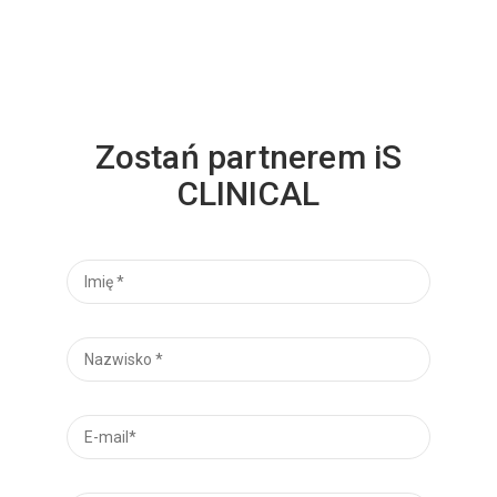
Zostań partnerem iS
CLINICAL