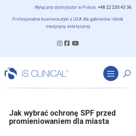
Wyłączny dystrybutor w Polsce:
+48 22 230 43 36
Profesjonalne kosmeceutyki z USA dla gabinetów i klinik
medycyny estetycznej
Jak wybrać ochronę SPF przed
promieniowaniem dla miasta