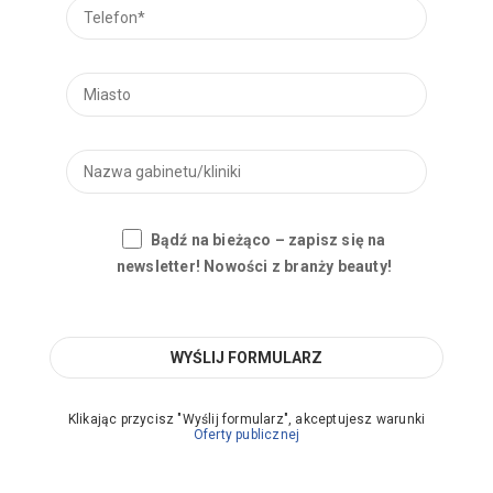
Bądź na bieżąco – zapisz się na
newsletter! Nowości z branży beauty!
Klikając przycisz "Wyślij formularz", akceptujesz warunki
Oferty publicznej