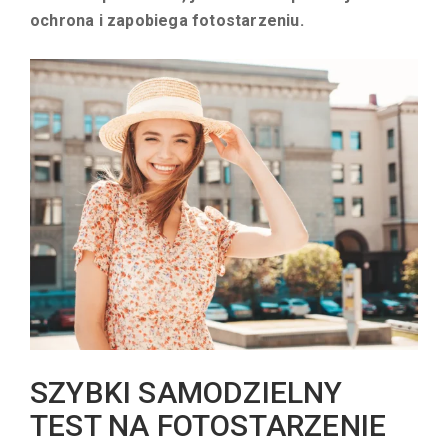
ochrona i zapobiega fotostarzeniu.
SZYBKI SAMODZIELNY
TEST NA FOTOSTARZENIE