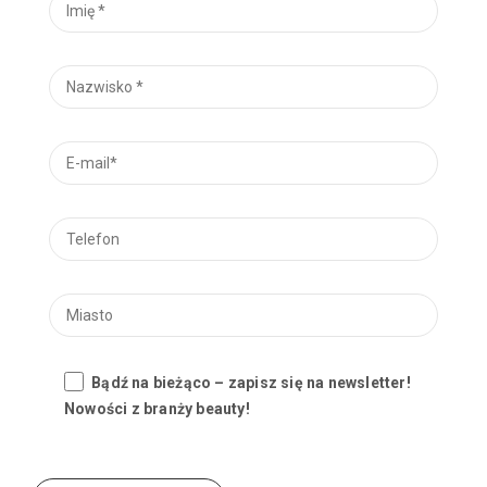
Bądź na bieżąco – zapisz się na newsletter!
Nowości z branży beauty!