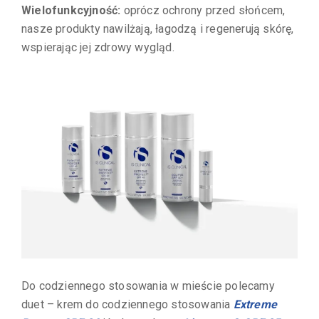
Wielofunkcyjność:
oprócz ochrony przed słońcem,
nasze produkty nawilżają, łagodzą i regenerują skórę,
wspierając jej zdrowy wygląd.
Do codziennego stosowania w mieście polecamy
duet – krem do codziennego stosowania
Extreme