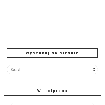
Wyszukaj na stronie
Współpraca