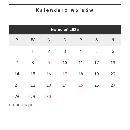
Kalendarz wpisów
kwiecień 2025
P
W
Ś
C
P
S
N
1
2
3
4
5
6
7
8
9
10
11
12
13
14
15
16
17
18
19
20
21
22
23
24
25
26
27
28
29
30
« mar
maj »