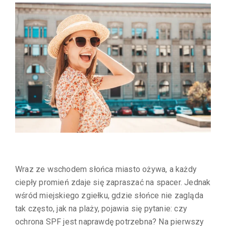
Wraz ze wschodem słońca miasto ożywa, a każdy
ciepły promień zdaje się zapraszać na spacer. Jednak
wśród miejskiego zgiełku, gdzie słońce nie zagląda
tak często, jak na plaży, pojawia się pytanie: czy
ochrona SPF jest naprawdę potrzebna? Na pierwszy