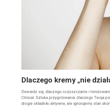
Dlaczego kremy „nie dział
Dowiedz się, dlaczego oczyszczanie i tonizowani
Clinical. Sztuka przygotowania: dlaczego Twoja p
drogie składniki aktywne, ale ignorujemy stan skóry