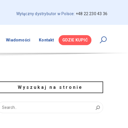
Wyłączny dystrybutor w Polsce:
+48 22 230 43 36
Wiadomości
Kontakt
GDZIE KUPIĆ
Wyszukaj na stronie