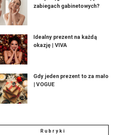
zabiegach gabinetowych?
Idealny prezent na każdą
okazję | VIVA
Gdy jeden prezent to za mało
| VOGUE
Rubryki