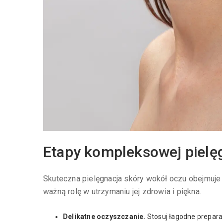
Etapy kompleksowej pielęg
Skuteczna pielęgnacja skóry wokół oczu obejmuje
ważną rolę w utrzymaniu jej zdrowia i piękna.
Delikatne oczyszczanie.
Stosuj łagodne prepara