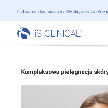
Profesjonalne kosmeceutyki z USA dla gabinetów i klinik
Kompleksowa pielęgnacja skóry 