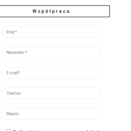
Współpraca