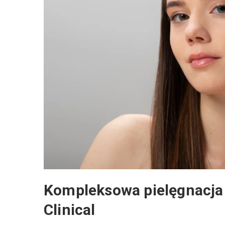
Kompleksowa pielęgnacja 
Clinical