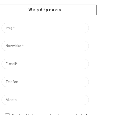
Współpraca