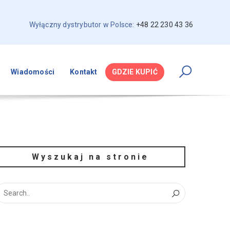
Wyłączny dystrybutor w Polsce:
+48 22 230 43 36
Wiadomości
Kontakt
GDZIE KUPIĆ
Wyszukaj na stronie