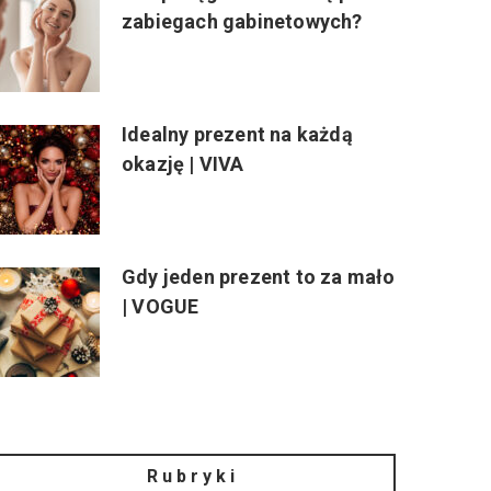
zabiegach gabinetowych?
Idealny prezent na każdą
okazję | VIVA
Gdy jeden prezent to za mało
| VOGUE
Rubryki