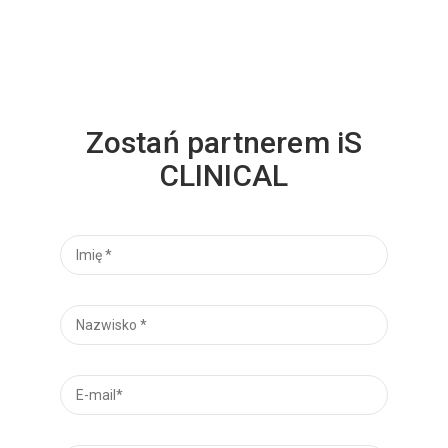
Zostań partnerem iS
CLINICAL