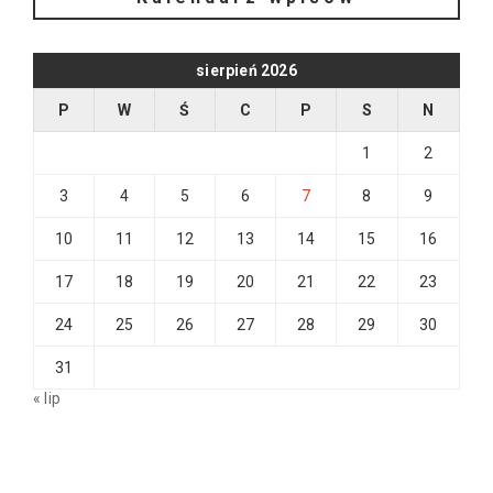
sierpień 2026
P
W
Ś
C
P
S
N
1
2
3
4
5
6
7
8
9
10
11
12
13
14
15
16
17
18
19
20
21
22
23
24
25
26
27
28
29
30
31
« lip