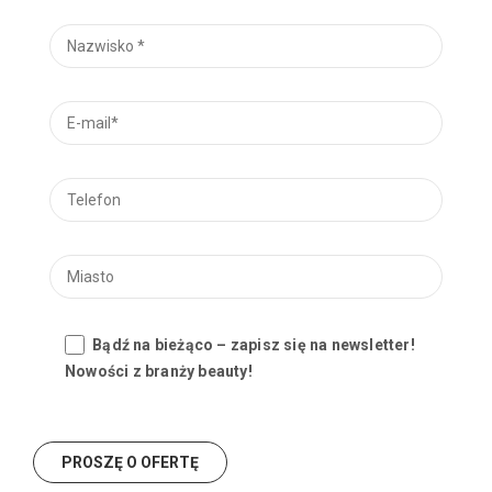
Bądź na bieżąco – zapisz się na newsletter!
Nowości z branży beauty!