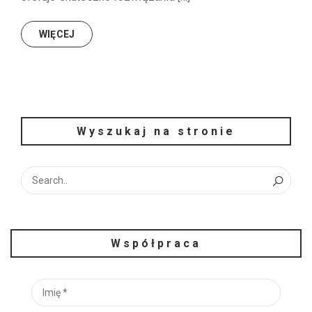
WIĘCEJ
Wyszukaj na stronie
Współpraca