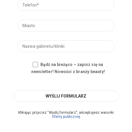
Bądź na bieżąco – zapisz się na
newsletter! Nowości z branży beauty!
Klikając przycisz "Wyślij formularz", akceptujesz warunki
Oferty publicznej