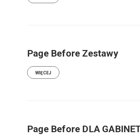
Page Before Zestawy
WIĘCEJ
Page Before DLA GABINET