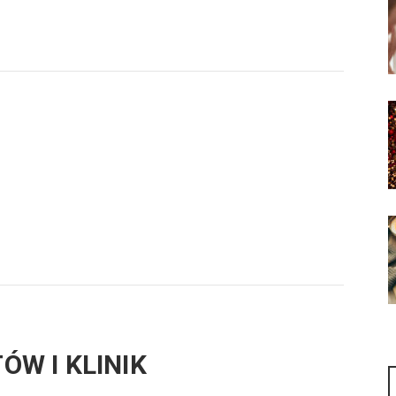
ÓW I KLINIK