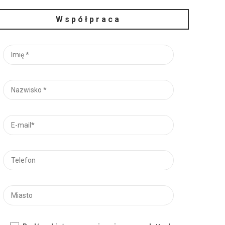
Współpraca