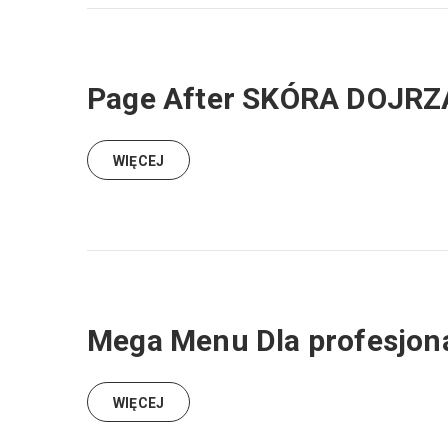
Page After SKÓRA DOJR
WIĘCEJ
Mega Menu Dla profesjon
WIĘCEJ