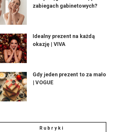
zabiegach gabinetowych?
Idealny prezent na każdą
okazję | VIVA
Gdy jeden prezent to za mało
| VOGUE
Rubryki