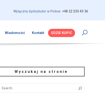
Wyłączny dystrybutor w Polsce:
+48 22 230 43 36
Wiadomości
Kontakt
GDZIE KUPIĆ
Wyszukaj na stronie