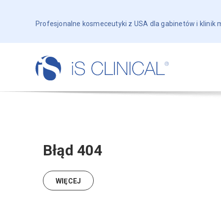
Profesjonalne kosmeceutyki z USA dla gabinetów i klinik
Błąd 404
WIĘCEJ